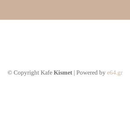
© Copyright Kafe
Kismet
| Powered by
e64.gr