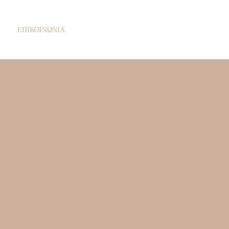
ΕΠΙΚΟΙΝΩΝΙΑ