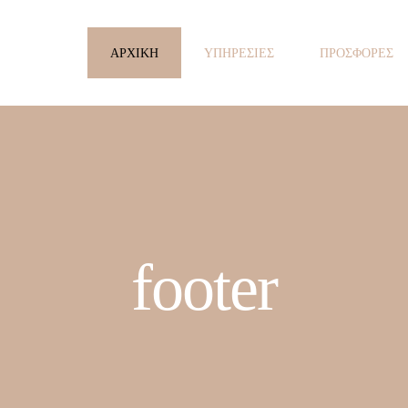
ΑΡΧΙΚΗ
ΥΠΗΡΕΣΙΕΣ
ΠΡΟΣΦΟΡΕΣ
footer